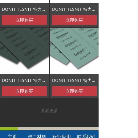
DONIT TESNIT 特力船用无石棉板 芳纶纤维垫片 BA-203
DONIT TESNIT 特力供水用无石棉板 芳纶纤维垫片 BA-202
立即购买
立即购买
DONIT TESNIT 特力加热用无石棉板 芳纶纤维垫片 BA-55
DONIT TESNIT 特力船用无石棉板 芳纶纤维垫片 BA-50
立即购买
立即购买
查看更多
主页
进口材料
行业应用
联系我们