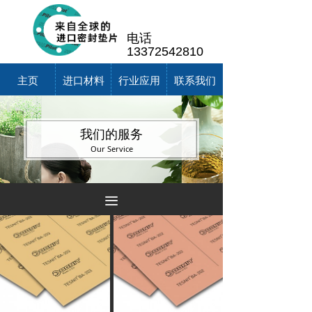
电话
13372542810
主页
进口材料
行业应用
联系我们
我们的服务
Our Service
끀