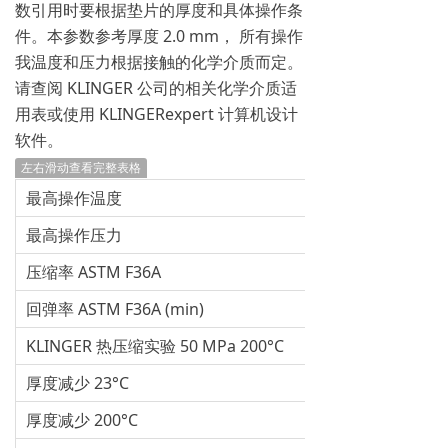
数引用时要根据垫片的厚度和具体操作条
件。本参数参考厚度 2.0 mm， 所有操作
我温度和压力根据接触的化学介质而定。
请查阅 KLINGER 公司的相关化学介质适
用表或使用 KLINGERexpert 计算机设计
软件。
左右滑动查看完整表格
最高操作温度
最高操作压力
压缩率 ASTM F36A
回弹率 ASTM F36A (min)
KLINGER 热压缩实验 50 MPa 200°C
厚度减少 23°C
厚度减少 200°C