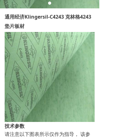
通用经济Klingersil-C4243 克林格4243
垫片板材
技术参数
请注意以下图表所示仅作为指导， 该参