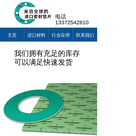
电话
13372542810
主页
进口材料
行业应用
联系我们
我们拥有充足的库存
可以满足快速发货