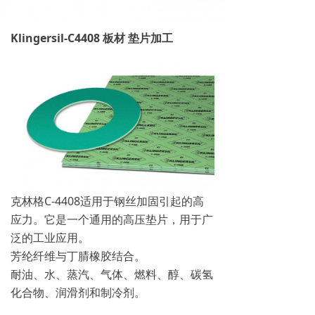
Klingersil-C4408 板材 垫片加工
克林格C-4408适用于钢丝加固引起的高
应力。它是一个通用的高压垫片，用于广
泛的工业应用。
芳纶纤维与丁腈橡胶结合。
耐油、水、蒸汽、气体、燃料、醇、碳氢
化合物、润滑剂和制冷剂。