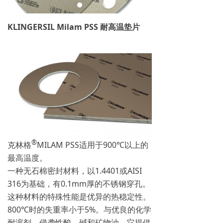
KLINGERSIL Milam PSS 耐高温垫片
®
克林格
MILAM PSS适用于900℃以上的
最高温度。
一种无石棉密封材料，以1.4401或AISI
316为基础，有0.1mm厚的不锈钢穿孔。
这种材料的特殊性能是优异的热稳定性。
800℃时的失重率小于5%。与优良的化学
耐溶剂，侵袭性酸，碱和矿物油，它提供