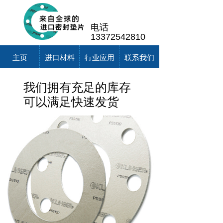
电话
13372542810
主页
进口材料
行业应用
联系我们
我们拥有充足的库存
可以满足快速发货